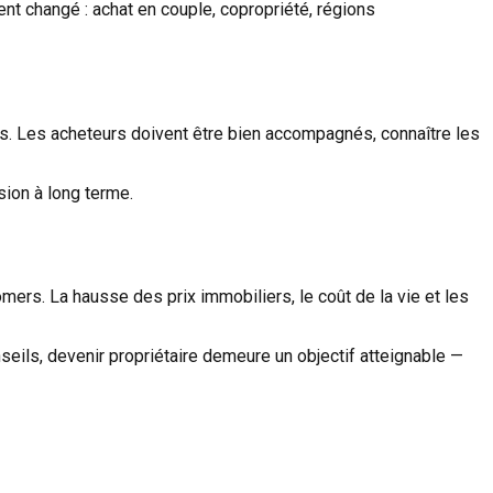
ent changé : achat en couple, copropriété, régions
rs. Les acheteurs doivent être bien accompagnés, connaître les
sion à long terme.
omers. La hausse des prix immobiliers, le coût de la vie et les
seils, devenir propriétaire demeure un objectif atteignable —