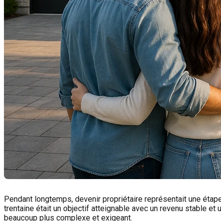
Pendant longtemps, devenir propriétaire représentait une étape
trentaine était un objectif atteignable avec un revenu stable et
beaucoup plus complexe et exigeant.