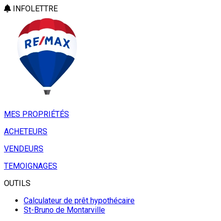
INFOLETTRE
MES PROPRIÉTÉS
ACHETEURS
VENDEURS
TEMOIGNAGES
OUTILS
Calculateur de prêt hypothécaire
St-Bruno de Montarville