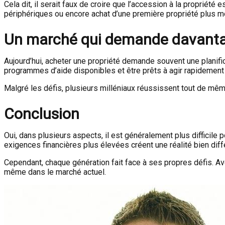
Cela dit, il serait faux de croire que l’accession à la propriét
périphériques ou encore achat d’une première propriété plus m
Un marché qui demande davanta
Aujourd’hui, acheter une propriété demande souvent une planif
programmes d’aide disponibles et être prêts à agir rapidement
Malgré les défis, plusieurs milléniaux réussissent tout de même
Conclusion
Oui, dans plusieurs aspects, il est généralement plus difficile 
exigences financières plus élevées créent une réalité bien diff
Cependant, chaque génération fait face à ses propres défis. Av
même dans le marché actuel.