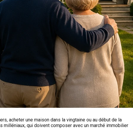
ers, acheter une maison dans la vingtaine ou au début de la
r les milléniaux, qui doivent composer avec un marché immobilier