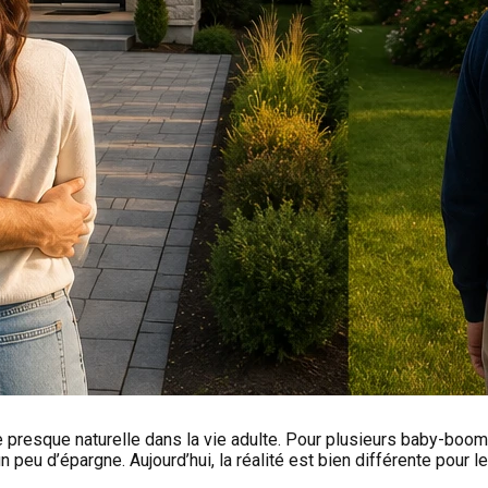
 presque naturelle dans la vie adulte. Pour plusieurs baby-boom
 un peu d’épargne. Aujourd’hui, la réalité est bien différente pou