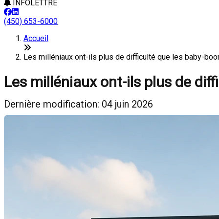
INFOLETTRE
(450) 653-6000
Accueil
Les milléniaux ont-ils plus de difficulté que les baby-
Les milléniaux ont-ils plus de di
Dernière modification: 04 juin 2026