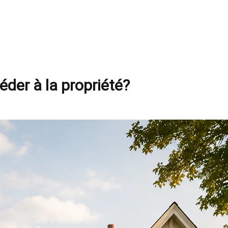
éder à la propriété?