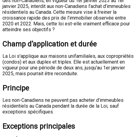
des non-Canadiens, en vigueur du 1er janvier 2023 au 1er
janvier 2025, interdit aux non-Canadiens l’achat d’immeubles
résidentiels au Canada. Cette mesure vise à freiner la
croissance rapide des prix de l’immobilier observée entre
2020 et 2022. Mais, cette loi est-elle vraiment efficace pour
atteindre ses objectifs ?
Champ d’application et durée
La Loi s'applique aux maisons unifamiliales, aux copropriétés
(condos) et aux duplex et triplex. Elle est actuellement en
vigueur pour une période de deux ans, jusqu'au 1er janvier
2025, mais pourrait être reconduite.
Principe
Les non-Canadiens ne peuvent pas acheter d’immeubles
résidentiels au Canada pendant la durée de la Loi, sauf
exceptions spécifiques.
Exceptions principales