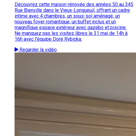
Découvrez cette maison rénovée des années 50 au 345
Rue Bienville dans le Vieux-Longueuil, offrant un cadre
intime avec 4 chambres, un sous-sol aménagé, un
nouveau foyer romantique, un buffet inclus et un
magnifique espace extérieur avec gazebo et piscine.
Ne manquez pas les visites libres le 31 mai de 14h à
16h avec l'équipe Doré Rybicka.
Regarder la vidéo