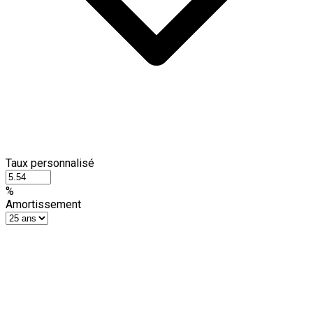
Taux personnalisé
%
Amortissement