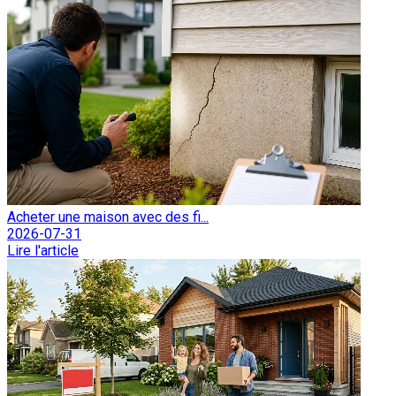
Acheter une maison avec des fi...
2026-07-31
Lire l'article