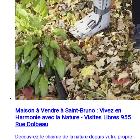
Maison à Vendre à Saint-Bruno : Vivez en
Harmonie avec la Nature - Visites Libres 955
Rue Dolbeau
Découvrez le charme de la nature depuis votre propre