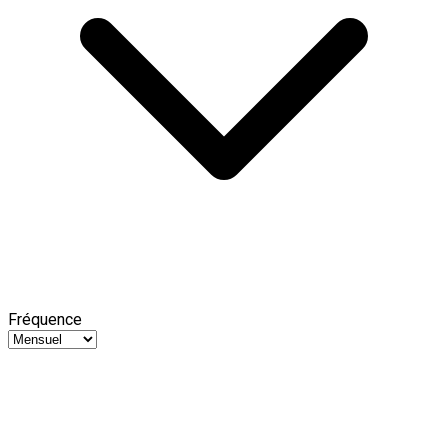
Fréquence