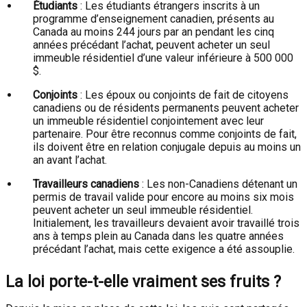
Étudiants
: Les étudiants étrangers inscrits à un
programme d’enseignement canadien, présents au
Canada au moins 244 jours par an pendant les cinq
années précédant l’achat, peuvent acheter un seul
immeuble résidentiel d’une valeur inférieure à 500 000
$.
Conjoints
: Les époux ou conjoints de fait de citoyens
canadiens ou de résidents permanents peuvent acheter
un immeuble résidentiel conjointement avec leur
partenaire. Pour être reconnus comme conjoints de fait,
ils doivent être en relation conjugale depuis au moins un
an avant l’achat.
Travailleurs canadiens
: Les non-Canadiens détenant un
permis de travail valide pour encore au moins six mois
peuvent acheter un seul immeuble résidentiel.
Initialement, les travailleurs devaient avoir travaillé trois
ans à temps plein au Canada dans les quatre années
précédant l’achat, mais cette exigence a été assouplie.
La loi porte-t-elle vraiment ses fruits ?