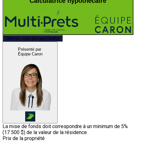
Calculatrice hypothécaire
Obtenez votre pré-approbation
Présenté par
Équipe Caron
La mise de fonds doit correspondre à un minimum de 5%
(
17 500 $
) de la valeur de la résidence.
Prix de la propriété