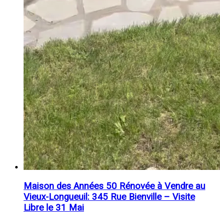
Maison des Années 50 Rénovée à Vendre au
Vieux-Longueuil: 345 Rue Bienville – Visite
Libre le 31 Mai