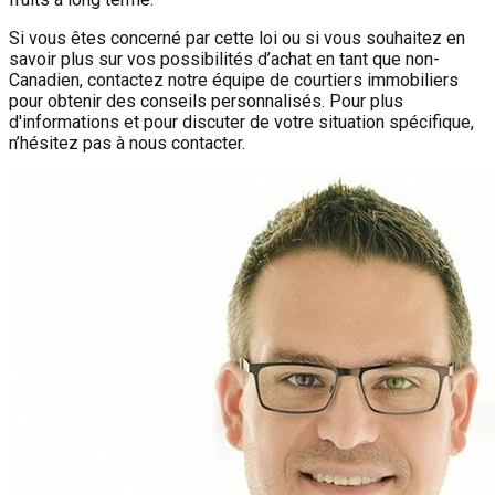
Si vous êtes concerné par cette loi ou si vous souhaitez en
savoir plus sur vos possibilités d’achat en tant que non-
Canadien, contactez notre équipe de courtiers immobiliers
pour obtenir des conseils personnalisés. Pour plus
d'informations et pour discuter de votre situation spécifique,
n’hésitez pas à nous contacter.