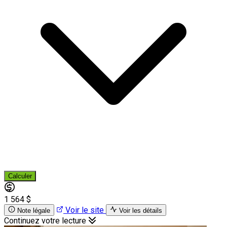
Calculer
1 564 $
Voir le site
Note légale
Voir les détails
Continuez votre lecture