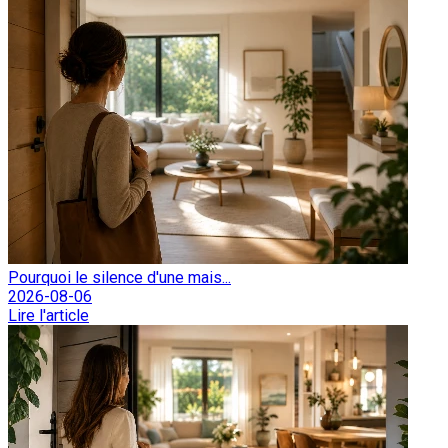
Pourquoi le silence d'une mais...
2026-08-06
Lire l'article