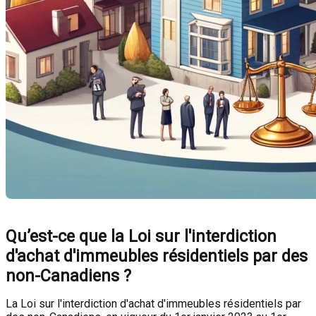
Qu’est-ce que la Loi sur l'interdiction
d'achat d'immeubles résidentiels par des
non-Canadiens ?
La Loi sur l'interdiction d'achat d'immeubles résidentiels par