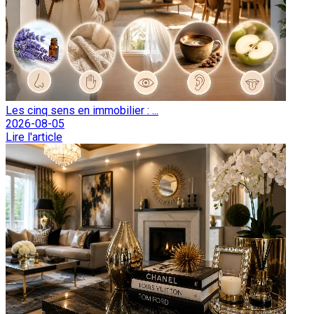
Les cinq sens en immobilier : ...
2026-08-05
Lire l'article