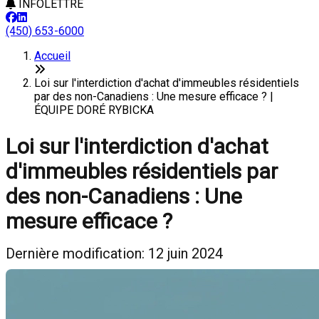
INFOLETTRE
(450) 653-6000
Accueil
Loi sur l'interdiction d'achat d'immeubles résidentiels
par des non-Canadiens : Une mesure efficace ? |
ÉQUIPE DORÉ RYBICKA
Loi sur l'interdiction d'achat
d'immeubles résidentiels par
des non-Canadiens : Une
mesure efficace ?
Dernière modification: 12 juin 2024