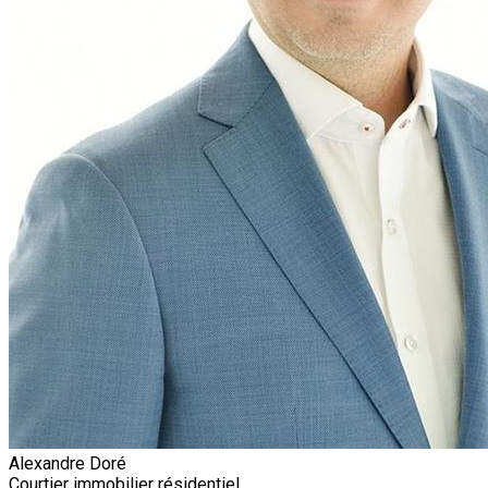
Alexandre Doré
Courtier immobilier résidentiel