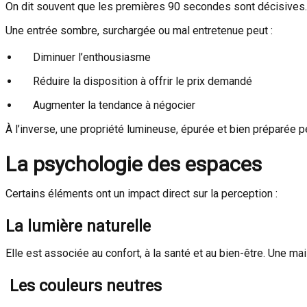
On dit souvent que les premières 90 secondes sont décisives.
Une entrée sombre, surchargée ou mal entretenue peut :
Diminuer l’enthousiasme
Réduire la disposition à offrir le prix demandé
Augmenter la tendance à négocier
À l’inverse, une propriété lumineuse, épurée et bien préparée p
La psychologie des espaces
Certains éléments ont un impact direct sur la perception :
La lumière naturelle
Elle est associée au confort, à la santé et au bien-être. Une m
Les couleurs neutres