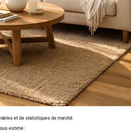
rables et de statistiques de marché.
sous-estimé :