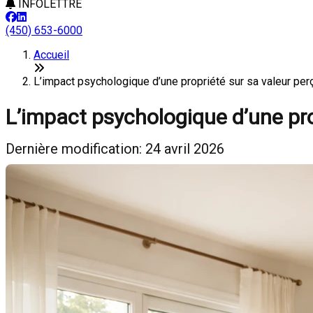
INFOLETTRE
(450) 653-6000
Accueil
L’impact psychologique d’une propriété sur sa valeur 
L’impact psychologique d’une pro
Dernière modification: 24 avril 2026