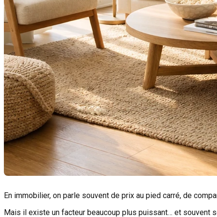
En immobilier, on parle souvent de prix au pied carré, de compa
Mais il existe un facteur beaucoup plus puissant… et souvent 