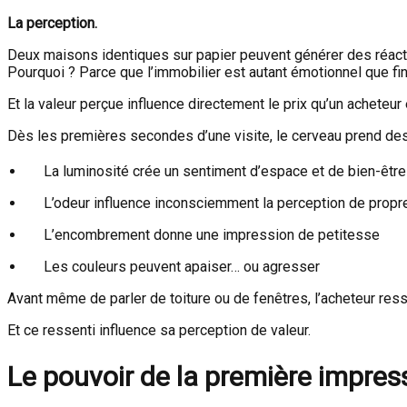
La perception.
Deux maisons identiques sur papier peuvent générer des réacti
Pourquoi ? Parce que l’immobilier est autant émotionnel que fin
Et la valeur perçue influence directement le prix qu’un acheteur 
Dès les premières secondes d’une visite, le cerveau prend des
La luminosité crée un sentiment d’espace et de bien-être
L’odeur influence inconsciemment la perception de propr
L’encombrement donne une impression de petitesse
Les couleurs peuvent apaiser… ou agresser
Avant même de parler de toiture ou de fenêtres, l’acheteur res
Et ce ressenti influence sa perception de valeur.
Le pouvoir de la première impres