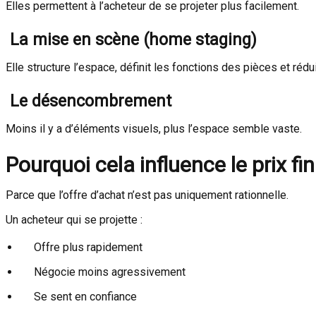
Elles permettent à l’acheteur de se projeter plus facilement.
La mise en scène (home staging)
Elle structure l’espace, définit les fonctions des pièces et rédui
Le désencombrement
Moins il y a d’éléments visuels, plus l’espace semble vaste.
Pourquoi cela influence le prix fin
Parce que l’offre d’achat n’est pas uniquement rationnelle.
Un acheteur qui se projette :
Offre plus rapidement
Négocie moins agressivement
Se sent en confiance