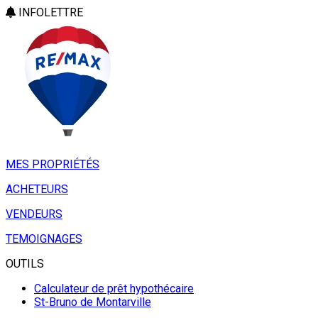
INFOLETTRE
MES PROPRIÉTÉS
ACHETEURS
VENDEURS
TEMOIGNAGES
OUTILS
Calculateur de prêt hypothécaire
St-Bruno de Montarville