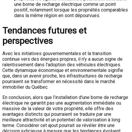
une borne de recharge électrique comme un point
positif, notamment lorsque les propriétés comparables
dans la même région en sont dépourvues.
Tendances futures et
perspectives
Avec les initiatives gouvernementales et la transition
continue vers des énergies propres, il n'y a aucun signe de
ralentissement dans l'adoption des véhicules électriques.
Cette dynamique économique et environnementale signifie
que, dans un avenir proche, les infrastructures de recharge
pourraient se transformer en nécessité dans le marché
immobilier du Québec.
En conclusion, alors que l'installation d'une borne de recharge
électrique ne garantit pas une augmentation immédiate ou
massive de la valeur de votre propriété, elle offre des
avantages distincts qui pourraient se traduire par une
meilleure attractivité et un potentiel de valorisation à long
terme. Considérer cet ajout pourrait se révéler être une
décision judicieuse à mesure que les tendances évoluent.