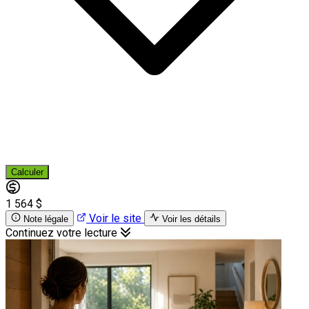
Calculer
1 564 $
Voir le site
Note légale
Voir les détails
Continuez votre lecture