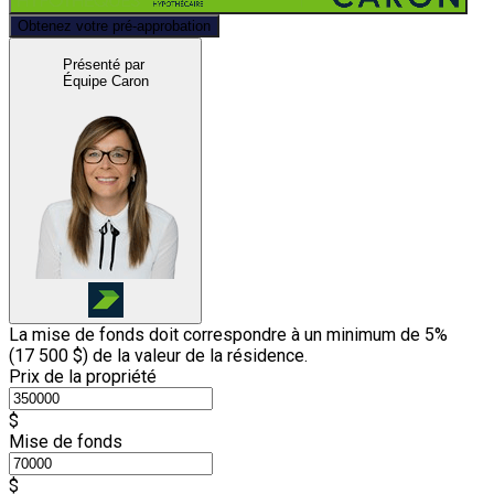
Obtenez votre pré-approbation
Présenté par
Équipe Caron
La mise de fonds doit correspondre à un minimum de 5%
(
17 500 $
) de la valeur de la résidence.
Prix de la propriété
$
Mise de fonds
$