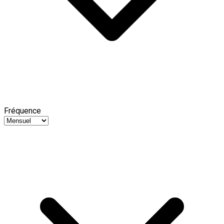
Fréquence