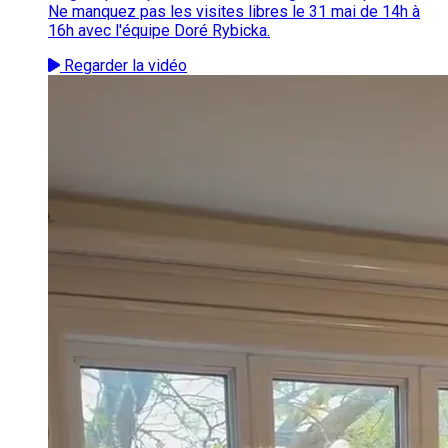
Ne manquez pas les visites libres le 31 mai de 14h à
16h avec l'équipe Doré Rybicka.
Regarder la vidéo