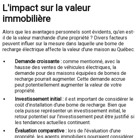
L'impact sur la valeur
immobilière
Alors que les avantages personnels sont évidents, qu'en est-
il de la valeur marchande d'une propriété ? Divers facteurs
peuvent influer sur la mesure dans laquelle une borne de
recharge électrique affecte la valeur d'une maison au Québec.
Demande croissante :
comme mentionné, avec la
hausse des ventes de véhicules électriques, la
demande pour des maisons équipées de bornes de
recharge pourrait augmenter. Cette demande accrue
peut potentiellement augmenter la valeur de votre
propriété.
Investissement initial :
il est important de considérer le
coût d'installation d'une borne de recharge. Bien que
cela puisse représenter un investissement initial, le
retour potentiel sur l'investissement peut être justifié si
les tendances actuelles continuent.
Évaluation comparative :
lors de l'évaluation d'une
propriété, les agents immobiliers pourraient considérer