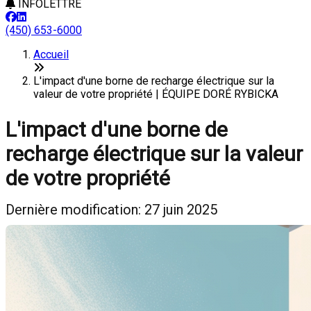
INFOLETTRE
(450) 653-6000
Accueil
L'impact d'une borne de recharge électrique sur la
valeur de votre propriété | ÉQUIPE DORÉ RYBICKA
L'impact d'une borne de
recharge électrique sur la valeur
de votre propriété
Dernière modification: 27 juin 2025