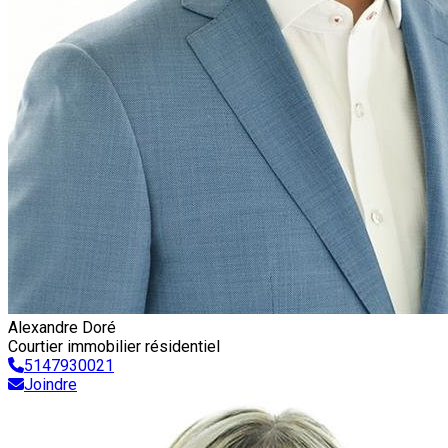
Alexandre Doré
Courtier immobilier résidentiel
5147930021
Joindre