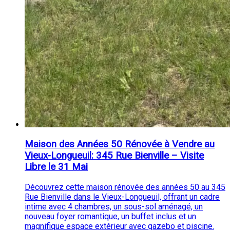
Maison des Années 50 Rénovée à Vendre au
Vieux-Longueuil: 345 Rue Bienville – Visite
Libre le 31 Mai
Découvrez cette maison rénovée des années 50 au 345
Rue Bienville dans le Vieux-Longueuil, offrant un cadre
intime avec 4 chambres, un sous-sol aménagé, un
nouveau foyer romantique, un buffet inclus et un
magnifique espace extérieur avec gazebo et piscine.