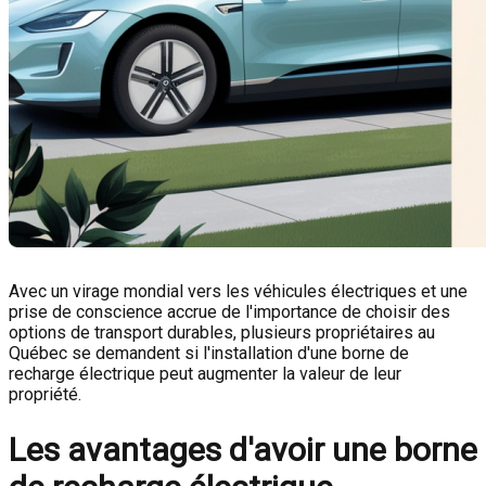
Avec un virage mondial vers les véhicules électriques et une
prise de conscience accrue de l'importance de choisir des
options de transport durables, plusieurs propriétaires au
Québec se demandent si l'installation d'une borne de
recharge électrique peut augmenter la valeur de leur
propriété.
Les avantages d'avoir une borne