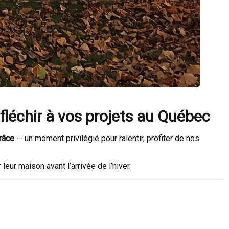
fléchir à vos projets au Québec
Grâce
— un moment privilégié pour ralentir, profiter de nos
eur maison avant l’arrivée de l’hiver.