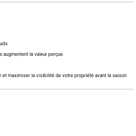
uds.
es augmentent la valeur perçue.
r et maximiser la visibilité de votre propriété avant la saison