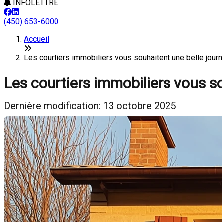
INFOLETTRE
(450) 653-6000
Accueil
Les courtiers immobiliers vous souhaitent une belle jou
Les courtiers immobiliers vous so
Dernière modification: 13 octobre 2025