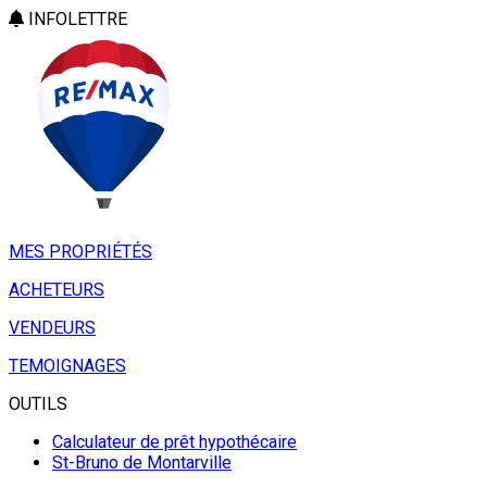
INFOLETTRE
MES PROPRIÉTÉS
ACHETEURS
VENDEURS
TEMOIGNAGES
OUTILS
Calculateur de prêt hypothécaire
St-Bruno de Montarville