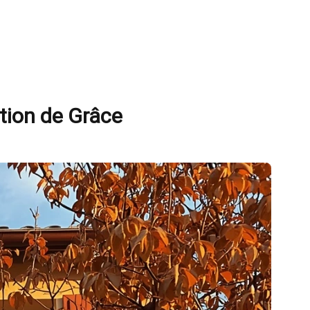
ction de Grâce