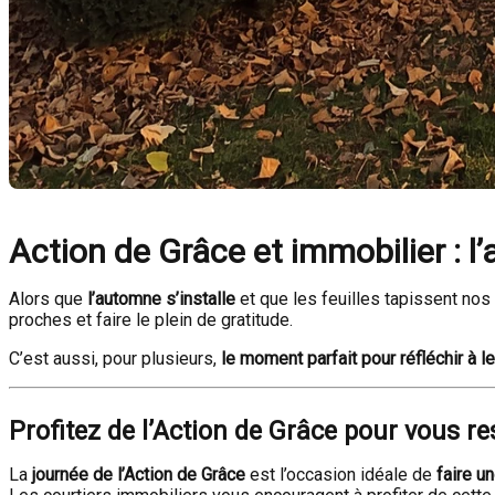
Action de Grâce et immobilier : 
Alors que
l’automne s’installe
et que les feuilles tapissent nos
proches et faire le plein de gratitude.
C’est aussi, pour plusieurs,
le moment parfait pour réfléchir à l
Profitez de l’Action de Grâce pour vous r
La
journée de l’Action de Grâce
est l’occasion idéale de
faire u