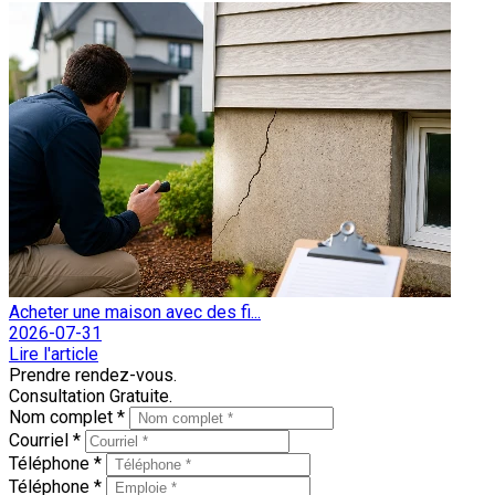
Acheter une maison avec des fi...
2026-07-31
Lire l'article
Prendre rendez-vous.
Consultation Gratuite.
Nom complet *
Courriel *
Téléphone *
Téléphone *