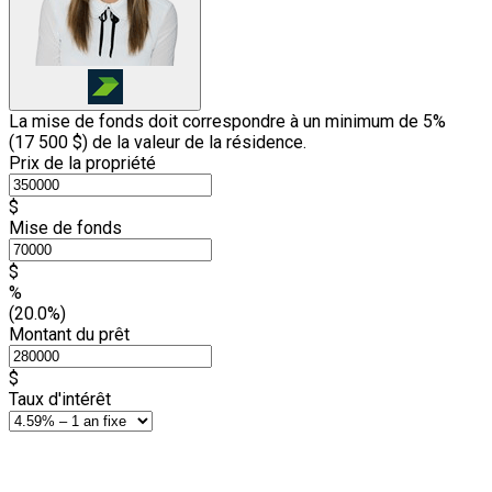
La mise de fonds doit correspondre à un minimum de 5%
(
17 500 $
) de la valeur de la résidence.
Prix de la propriété
$
Mise de fonds
$
%
(20.0%)
Montant du prêt
$
Taux d'intérêt