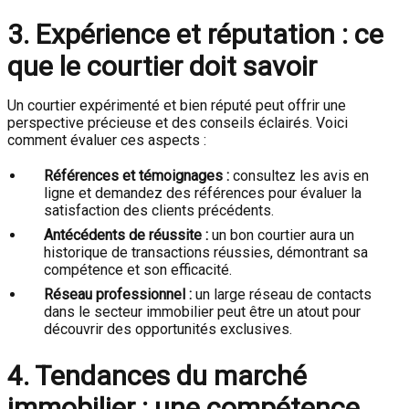
3. Expérience et réputation : ce
que le courtier doit savoir
Un courtier expérimenté et bien réputé peut offrir une
perspective précieuse et des conseils éclairés. Voici
comment évaluer ces aspects :
Références et témoignages :
consultez les avis en
ligne et demandez des références pour évaluer la
satisfaction des clients précédents.
Antécédents de réussite :
un bon courtier aura un
historique de transactions réussies, démontrant sa
compétence et son efficacité.
Réseau professionnel :
un large réseau de contacts
dans le secteur immobilier peut être un atout pour
découvrir des opportunités exclusives.
4. Tendances du marché
immobilier : une compétence