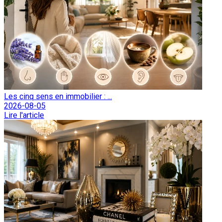
Les cinq sens en immobilier : ...
2026-08-05
Lire l'article