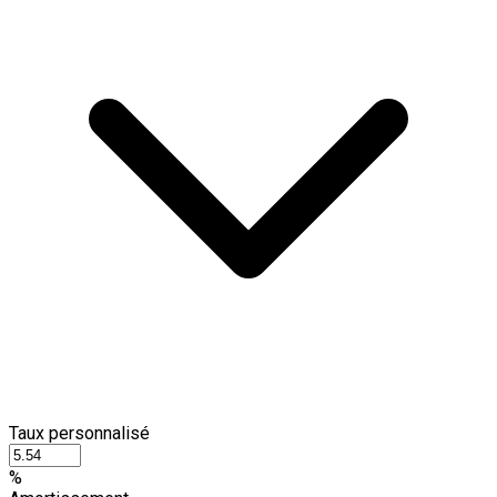
Taux personnalisé
%