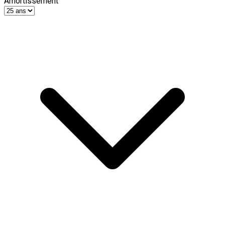
Amortissement