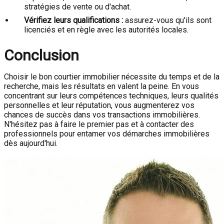
stratégies de vente ou d'achat.
Vérifiez leurs qualifications :
assurez-vous qu'ils sont
licenciés et en règle avec les autorités locales.
Conclusion
Choisir le bon courtier immobilier nécessite du temps et de la
recherche, mais les résultats en valent la peine. En vous
concentrant sur leurs compétences techniques, leurs qualités
personnelles et leur réputation, vous augmenterez vos
chances de succès dans vos transactions immobilières.
N'hésitez pas à faire le premier pas et à contacter des
professionnels pour entamer vos démarches immobilières
dès aujourd'hui.