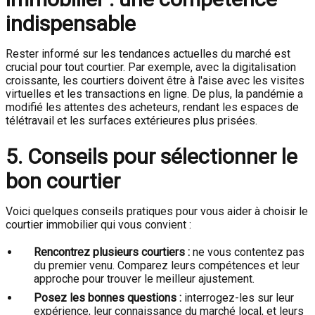
indispensable
Rester informé sur les tendances actuelles du marché est
crucial pour tout courtier. Par exemple, avec la digitalisation
croissante, les courtiers doivent être à l'aise avec les visites
virtuelles et les transactions en ligne. De plus, la pandémie a
modifié les attentes des acheteurs, rendant les espaces de
télétravail et les surfaces extérieures plus prisées.
5. Conseils pour sélectionner le
bon courtier
Voici quelques conseils pratiques pour vous aider à choisir le
courtier immobilier qui vous convient :
Rencontrez plusieurs courtiers :
ne vous contentez pas
du premier venu. Comparez leurs compétences et leur
approche pour trouver le meilleur ajustement.
Posez les bonnes questions :
interrogez-les sur leur
expérience, leur connaissance du marché local, et leurs