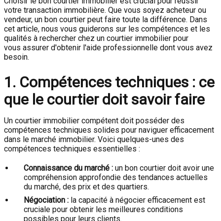
Choisir le bon courtier immobilier est crucial pour réussir
votre transaction immobilière. Que vous soyez acheteur ou
vendeur, un bon courtier peut faire toute la différence. Dans
cet article, nous vous guiderons sur les compétences et les
qualités à rechercher chez un courtier immobilier pour
vous assurer d'obtenir l'aide professionnelle dont vous avez
besoin.
1. Compétences techniques : ce
que le courtier doit savoir faire
Un courtier immobilier compétent doit posséder des
compétences techniques solides pour naviguer efficacement
dans le marché immobilier. Voici quelques-unes des
compétences techniques essentielles :
Connaissance du marché :
un bon courtier doit avoir une
compréhension approfondie des tendances actuelles
du marché, des prix et des quartiers.
Négociation :
la capacité à négocier efficacement est
cruciale pour obtenir les meilleures conditions
possibles pour leurs clients.