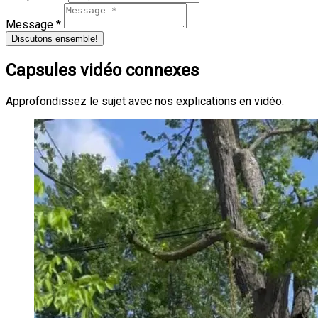
Message *
Discutons ensemble!
Capsules vidéo connexes
Approfondissez le sujet avec nos explications en vidéo.