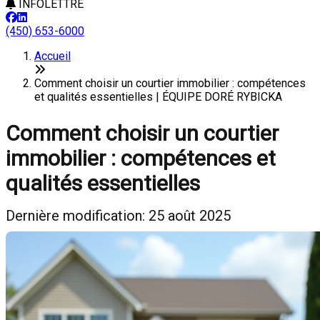
INFOLETTRE
(450) 653-6000
Accueil
Comment choisir un courtier immobilier : compétences
et qualités essentielles | ÉQUIPE DORÉ RYBICKA
Comment choisir un courtier
immobilier : compétences et
qualités essentielles
Dernière modification: 25 août 2025