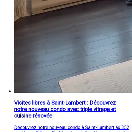
Visites libres à Saint-Lambert : Découvrez
notre nouveau condo avec triple vitrage et
cuisine rénovée
Découvrez notre nouveau condo à Saint-Lambert au 352