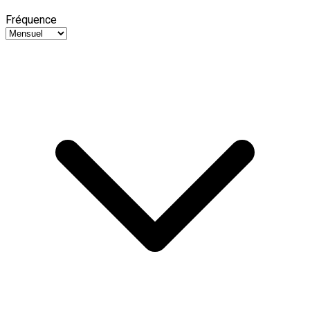
Fréquence