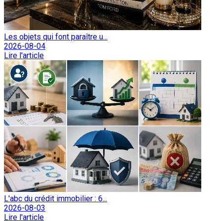
Les objets qui font paraître u...
2026-08-04
Lire l'article
L'abc du crédit immobilier : 6...
2026-08-03
Lire l'article