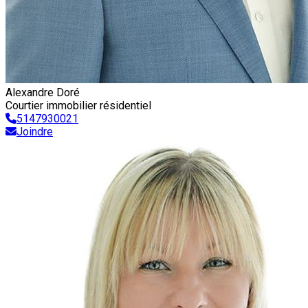
Alexandre Doré
Courtier immobilier résidentiel
5147930021
Joindre