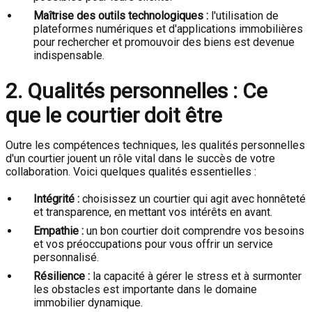
Maîtrise des outils technologiques :
l'utilisation de
plateformes numériques et d'applications immobilières
pour rechercher et promouvoir des biens est devenue
indispensable.
2. Qualités personnelles : Ce
que le courtier doit être
Outre les compétences techniques, les qualités personnelles
d'un courtier jouent un rôle vital dans le succès de votre
collaboration. Voici quelques qualités essentielles :
Intégrité :
choisissez un courtier qui agit avec honnêteté
et transparence, en mettant vos intérêts en avant.
Empathie :
un bon courtier doit comprendre vos besoins
et vos préoccupations pour vous offrir un service
personnalisé.
Résilience :
la capacité à gérer le stress et à surmonter
les obstacles est importante dans le domaine
immobilier dynamique.