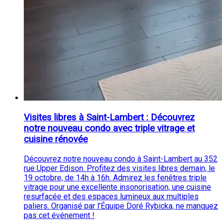
Visites libres à Saint-Lambert : Découvrez
notre nouveau condo avec triple vitrage et
cuisine rénovée
Découvrez notre nouveau condo à Saint-Lambert au 352
rue Upper Edison. Profitez des visites libres demain, le
19 octobre, de 14h à 16h. Admirez les fenêtres triple
vitrage pour une excellente insonorisation, une cuisine
resurfacée et des espaces lumineux aux multiples
paliers. Organisé par l'Équipe Doré Rybicka, ne manquez
pas cet événement !