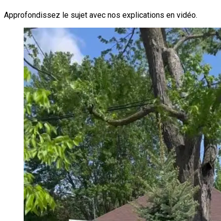
Approfondissez le sujet avec nos explications en vidéo.