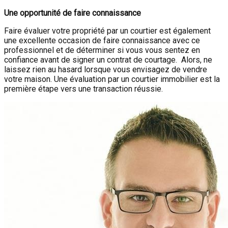
Une opportunité de faire connaissance
Faire évaluer votre propriété par un courtier est également
une excellente occasion de faire connaissance avec ce
professionnel et de déterminer si vous vous sentez en
confiance avant de signer un contrat de courtage. Alors, ne
laissez rien au hasard lorsque vous envisagez de vendre
votre maison. Une évaluation par un courtier immobilier est la
première étape vers une transaction réussie.