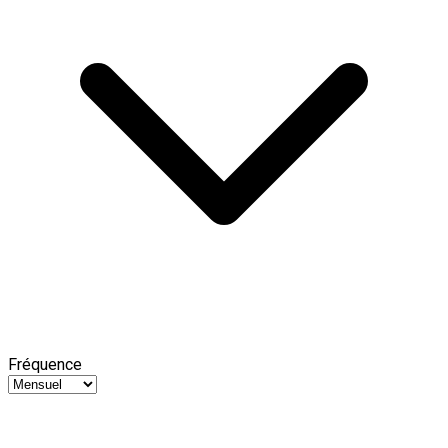
Fréquence