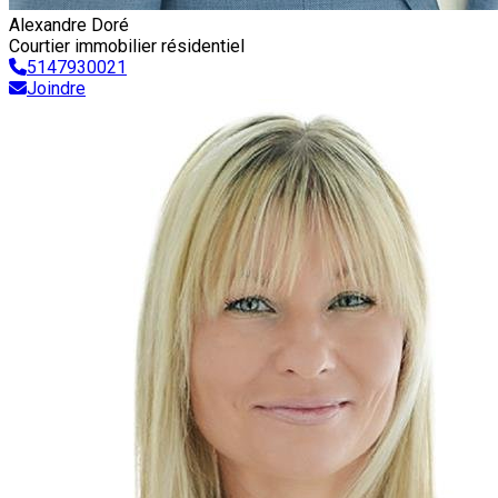
Alexandre Doré
Courtier immobilier résidentiel
5147930021
Joindre