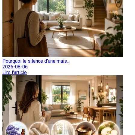
Pourquoi le silence d'une mais...
2026-08-06
Lire l'article