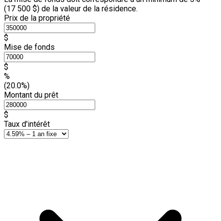
(
17 500 $
) de la valeur de la résidence.
Prix de la propriété
$
Mise de fonds
$
%
(20.0%)
Montant du prêt
$
Taux d'intérêt