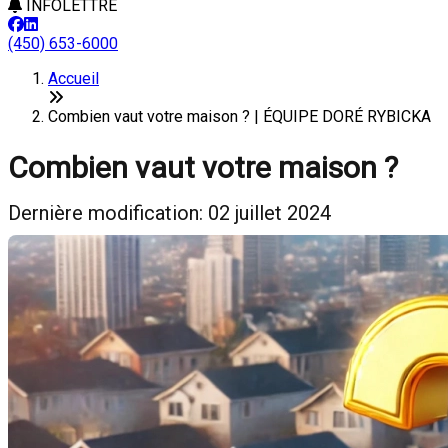
INFOLETTRE
(450) 653-6000
Accueil
Combien vaut votre maison ? | ÉQUIPE DORÉ RYBICKA
Combien vaut votre maison ?
Dernière modification: 02 juillet 2024