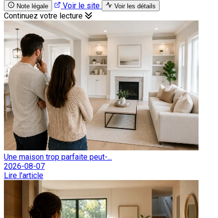
Voir le site
Note légale
Voir les détails
Continuez votre lecture
Une maison trop parfaite peut-...
2026-08-07
Lire l'article