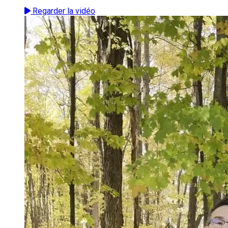
Regarder la vidéo