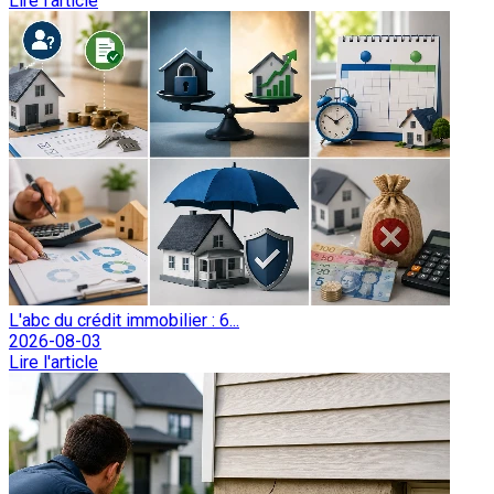
Lire l'article
L'abc du crédit immobilier : 6...
2026-08-03
Lire l'article