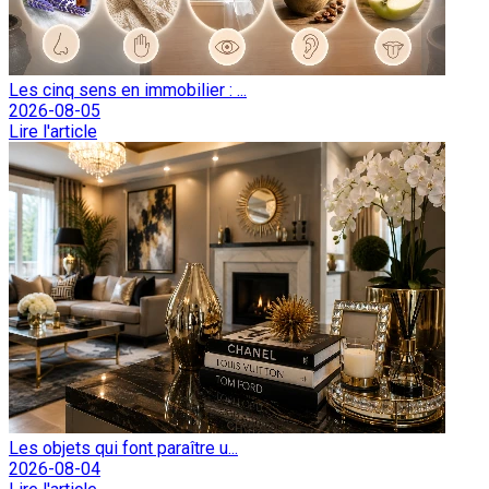
Les cinq sens en immobilier : ...
2026-08-05
Lire l'article
Les objets qui font paraître u...
2026-08-04