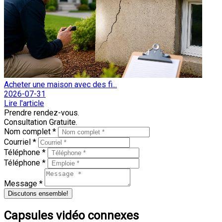
Acheter une maison avec des fi...
2026-07-31
Lire l'article
Prendre rendez-vous.
Consultation Gratuite.
Nom complet *
Courriel *
Téléphone *
Téléphone *
Message *
Discutons ensemble!
Capsules vidéo connexes