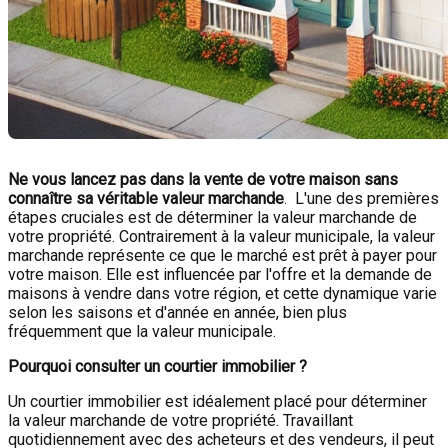
Ne vous lancez pas dans la vente de votre maison sans
connaître sa véritable valeur marchande
. L'une des premières
étapes cruciales est de déterminer la valeur marchande de
votre propriété. Contrairement à la valeur municipale, la valeur
marchande représente ce que le marché est prêt à payer pour
votre maison. Elle est influencée par l'offre et la demande de
maisons à vendre dans votre région, et cette dynamique varie
selon les saisons et d'année en année, bien plus
fréquemment que la valeur municipale.
Pourquoi consulter un courtier immobilier ?
Un courtier immobilier est idéalement placé pour déterminer
la valeur marchande de votre propriété. Travaillant
quotidiennement avec des acheteurs et des vendeurs, il peut