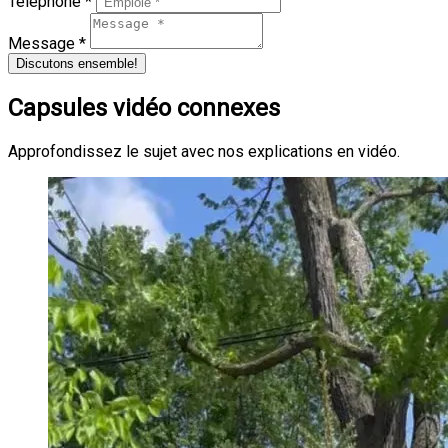
Téléphone *
Message *
Discutons ensemble!
Capsules vidéo connexes
Approfondissez le sujet avec nos explications en vidéo.