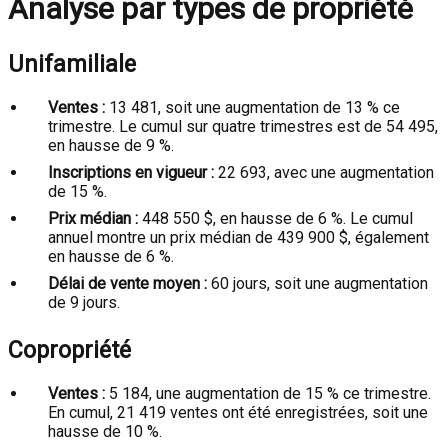
Analyse par types de propriété
Unifamiliale
Ventes :
13 481, soit une augmentation de 13 % ce
trimestre. Le cumul sur quatre trimestres est de 54 495,
en hausse de 9 %.
Inscriptions en vigueur :
22 693, avec une augmentation
de 15 %.
Prix médian :
448 550 $, en hausse de 6 %. Le cumul
annuel montre un prix médian de 439 900 $, également
en hausse de 6 %.
Délai de vente moyen :
60 jours, soit une augmentation
de 9 jours.
Copropriété
Ventes :
5 184, une augmentation de 15 % ce trimestre.
En cumul, 21 419 ventes ont été enregistrées, soit une
hausse de 10 %.