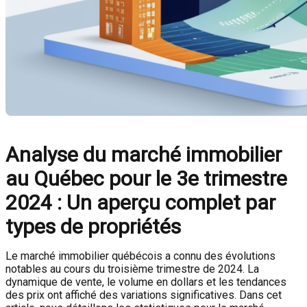
Analyse du marché immobilier
au Québec pour le 3e trimestre
2024 : Un aperçu complet par
types de propriétés
Le marché immobilier québécois a connu des évolutions
notables au cours du troisième trimestre de 2024. La
dynamique de vente, le volume en dollars et les tendances
des prix ont affiché des variations significatives. Dans cet