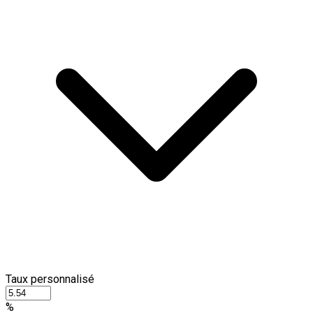
Taux personnalisé
%