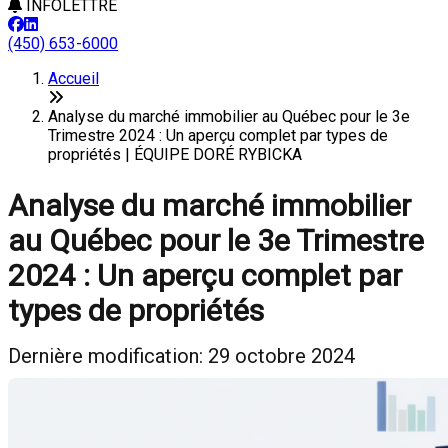
INFOLETTRE
(450) 653-6000
Accueil
Analyse du marché immobilier au Québec pour le 3e
Trimestre 2024 : Un aperçu complet par types de
propriétés | ÉQUIPE DORÉ RYBICKA
Analyse du marché immobilier
au Québec pour le 3e Trimestre
2024 : Un aperçu complet par
types de propriétés
Dernière modification: 29 octobre 2024