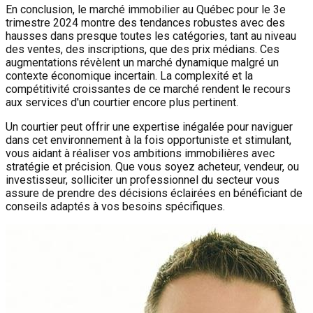
En conclusion, le marché immobilier au Québec pour le 3e
trimestre 2024 montre des tendances robustes avec des
hausses dans presque toutes les catégories, tant au niveau
des ventes, des inscriptions, que des prix médians. Ces
augmentations révèlent un marché dynamique malgré un
contexte économique incertain. La complexité et la
compétitivité croissantes de ce marché rendent le recours
aux services d'un courtier encore plus pertinent.
Un courtier peut offrir une expertise inégalée pour naviguer
dans cet environnement à la fois opportuniste et stimulant,
vous aidant à réaliser vos ambitions immobilières avec
stratégie et précision. Que vous soyez acheteur, vendeur, ou
investisseur, solliciter un professionnel du secteur vous
assure de prendre des décisions éclairées en bénéficiant de
conseils adaptés à vos besoins spécifiques.