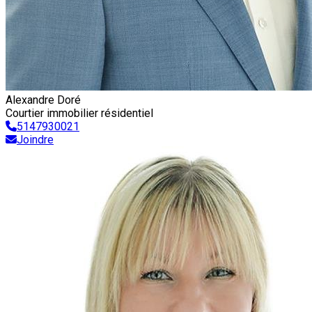
Alexandre Doré
Courtier immobilier résidentiel
5147930021
Joindre