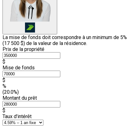
La mise de fonds doit correspondre à un minimum de 5%
(
17 500 $
) de la valeur de la résidence.
Prix de la propriété
$
Mise de fonds
$
%
(20.0%)
Montant du prêt
$
Taux d'intérêt