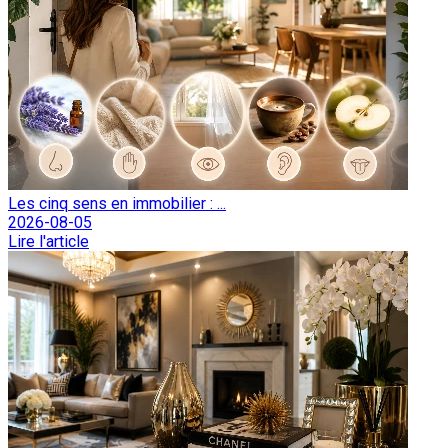
Les cinq sens en immobilier : ...
2026-08-05
Lire l'article