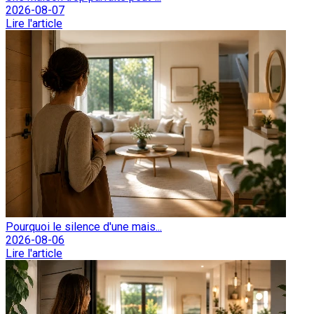
2026-08-07
Lire l'article
Pourquoi le silence d'une mais...
2026-08-06
Lire l'article