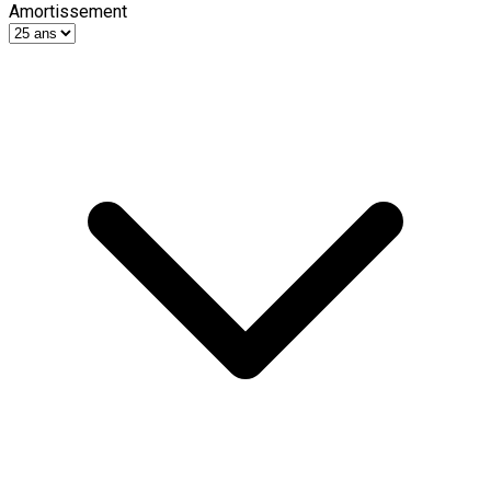
Amortissement