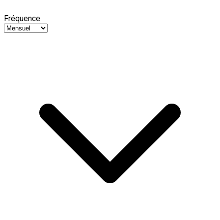
Fréquence