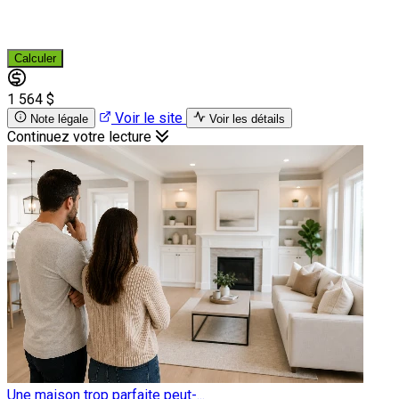
Calculer
1 564 $
Voir le site
Note légale
Voir les détails
Continuez votre lecture
Une maison trop parfaite peut-...