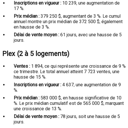
Inscriptions en vigueur :
10 239, une augmentation de
17 %.
Prix médian :
379 250 $, augmentant de 3 %. Le cumul
annuel montre un prix médian de 372 500 $, également
en hausse de 3 %.
Délai de vente moyen :
61 jours, avec une hausse de 5
jours.
Plex (2 à 5 logements)
Ventes :
1 894, ce qui représente une croissance de 9 %
ce trimestre. Le total annuel atteint 7 723 ventes, une
hausse de 15 %.
Inscriptions en vigueur :
4 637, une augmentation de 9
%.
Prix médian :
583 000 $, en hausse significative de 10
%. Le prix médian cumulatif est de 565 000 $, marquant
une croissance de 13 %.
Délai de vente moyen :
78 jours, soit une hausse de 5
jours.