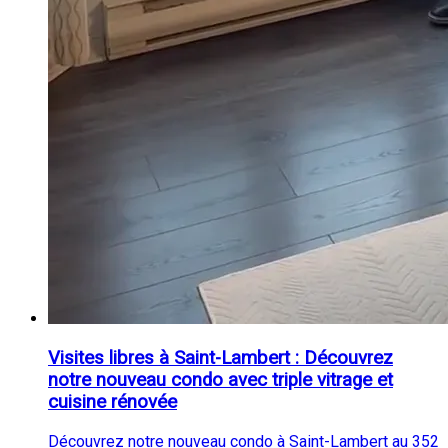
Visites libres à Saint-Lambert : Découvrez
notre nouveau condo avec triple vitrage et
cuisine rénovée
Découvrez notre nouveau condo à Saint-Lambert au 352