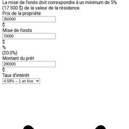
La mise de fonds doit correspondre à un minimum de 5%
(
17 500 $
) de la valeur de la résidence.
Prix de la propriété
$
Mise de fonds
$
%
(20.0%)
Montant du prêt
$
Taux d'intérêt