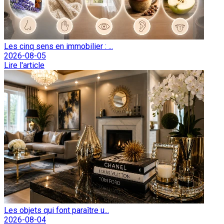
Les cinq sens en immobilier : ...
2026-08-05
Lire l'article
Les objets qui font paraître u...
2026-08-04