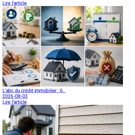
Lire l'article
L'abc du crédit immobilier : 6...
2026-08-03
Lire l'article