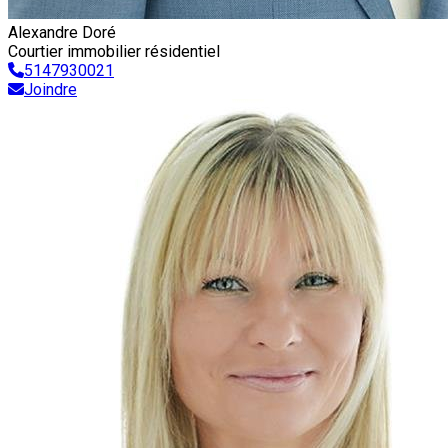
Alexandre Doré
Courtier immobilier résidentiel
5147930021
Joindre