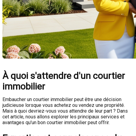
À quoi s'attendre d'un courtier
immobilier
Embaucher un courtier immobilier peut être une décision
judicieuse lorsque vous achetez ou vendez une propriété.
Mais à quoi devriez-vous vous attendre de leur part ? Dans
cet article, nous allons explorer les principaux services et
avantages qu'un bon courtier immobilier peut offrir.