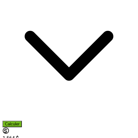
Calculer