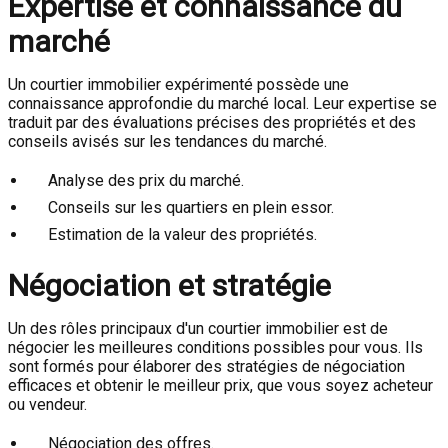
Expertise et connaissance du
marché
Un courtier immobilier expérimenté possède une
connaissance approfondie du marché local. Leur expertise se
traduit par des évaluations précises des propriétés et des
conseils avisés sur les tendances du marché.
Analyse des prix du marché.
Conseils sur les quartiers en plein essor.
Estimation de la valeur des propriétés.
Négociation et stratégie
Un des rôles principaux d'un courtier immobilier est de
négocier les meilleures conditions possibles pour vous. Ils
sont formés pour élaborer des stratégies de négociation
efficaces et obtenir le meilleur prix, que vous soyez acheteur
ou vendeur.
Négociation des offres.