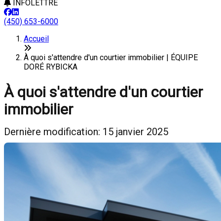
INFOLETTRE
(450) 653-6000
Accueil
À quoi s'attendre d'un courtier immobilier | ÉQUIPE
DORÉ RYBICKA
À quoi s'attendre d'un courtier
immobilier
Dernière modification: 15 janvier 2025