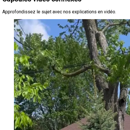
Approfondissez le sujet avec nos explications en vidéo.