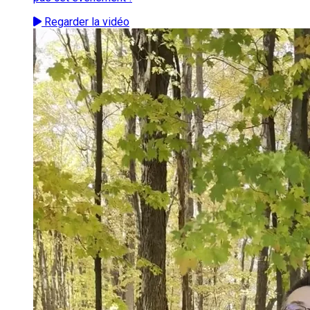
Regarder la vidéo