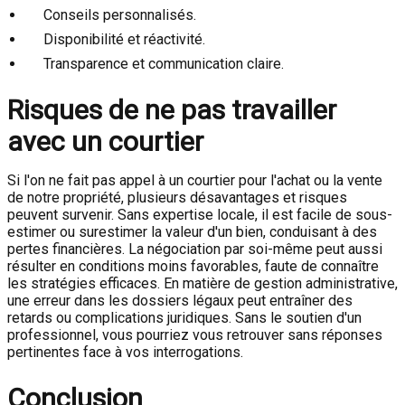
Conseils personnalisés.
Disponibilité et réactivité.
Transparence et communication claire.
Risques de ne pas travailler
avec un courtier
Si l'on ne fait pas appel à un courtier pour l'achat ou la vente
de notre propriété, plusieurs désavantages et risques
peuvent survenir. Sans expertise locale, il est facile de sous-
estimer ou surestimer la valeur d'un bien, conduisant à des
pertes financières. La négociation par soi-même peut aussi
résulter en conditions moins favorables, faute de connaître
les stratégies efficaces. En matière de gestion administrative,
une erreur dans les dossiers légaux peut entraîner des
retards ou complications juridiques. Sans le soutien d'un
professionnel, vous pourriez vous retrouver sans réponses
pertinentes face à vos interrogations.
Conclusion