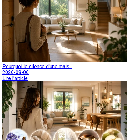
Pourquoi le silence d'une mais...
2026-08-06
Lire l'article