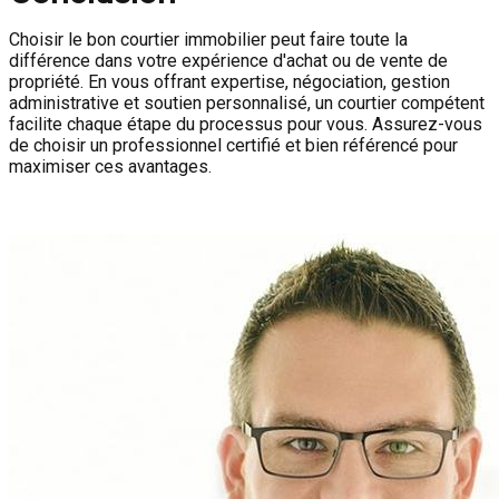
Choisir le bon courtier immobilier peut faire toute la
différence dans votre expérience d'achat ou de vente de
propriété. En vous offrant expertise, négociation, gestion
administrative et soutien personnalisé, un courtier compétent
facilite chaque étape du processus pour vous. Assurez-vous
de choisir un professionnel certifié et bien référencé pour
maximiser ces avantages.