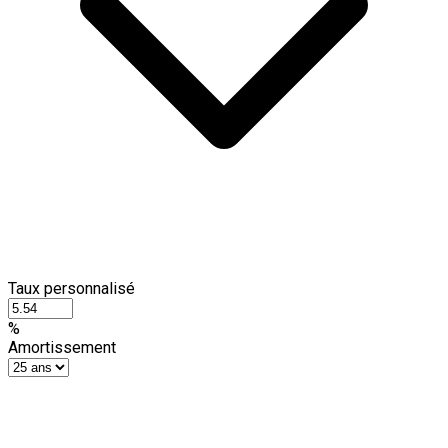
Taux personnalisé
%
Amortissement