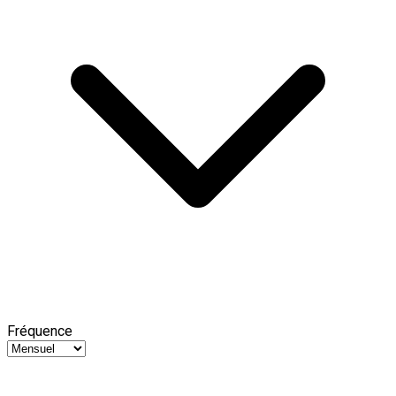
Fréquence