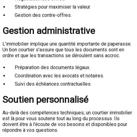
Stratégies pour maximiser la valeur.
Gestion des contre-offres.
Gestion administrative
L'immobilier implique une quantité importante de paperasse.
Un bon courtier s'assure que tous les documents sont en
ordre et que les transactions se déroulent sans accroc.
Préparation des documents légaux.
Coordination avec les avocats et notaires.
Suivi des échéances contractuelles.
Soutien personnalisé
Au-delà des compétences techniques, un courtier immobilier
est là pour vous soutenir tout au long du processus. Ils
doivent être à l'écoute de vos besoins et disponibles pour
répondre à vos questions.