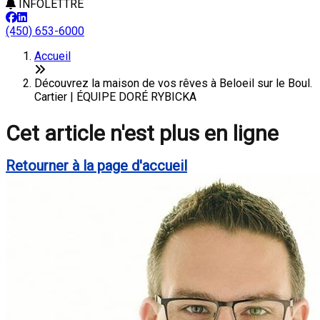
INFOLETTRE
(450) 653-6000
Accueil
Découvrez la maison de vos rêves à Beloeil sur le Boul.
Cartier | ÉQUIPE DORÉ RYBICKA
Cet article n'est plus en ligne
Retourner à la page d'accueil