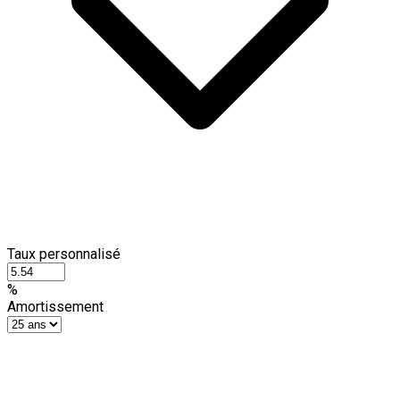
Taux personnalisé
%
Amortissement