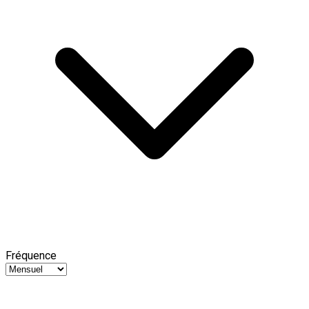
Fréquence