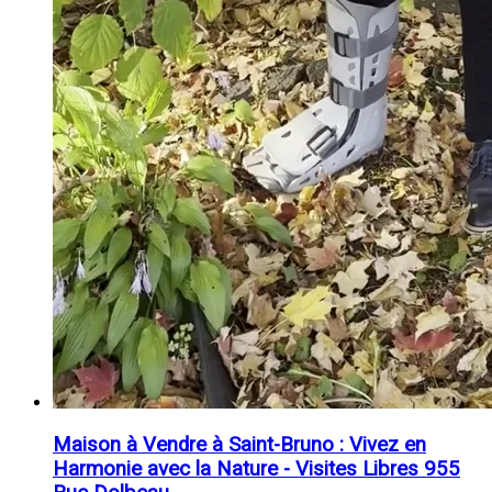
Maison à Vendre à Saint-Bruno : Vivez en
Harmonie avec la Nature - Visites Libres 955