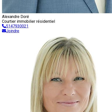
Alexandre Doré
Courtier immobilier résidentiel
5147930021
Joindre