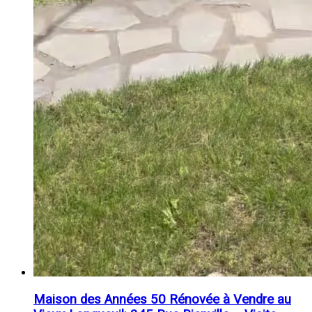
Maison des Années 50 Rénovée à Vendre au