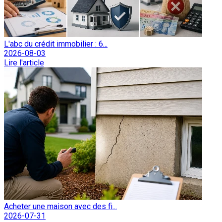
L'abc du crédit immobilier : 6...
2026-08-03
Lire l'article
Acheter une maison avec des fi...
2026-07-31