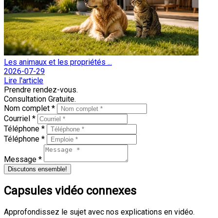
Les animaux et les propriétés ...
2026-07-29
Lire l'article
Prendre rendez-vous.
Consultation Gratuite.
Nom complet *
Courriel *
Téléphone *
Téléphone *
Message *
Discutons ensemble!
Capsules vidéo connexes
Approfondissez le sujet avec nos explications en vidéo.