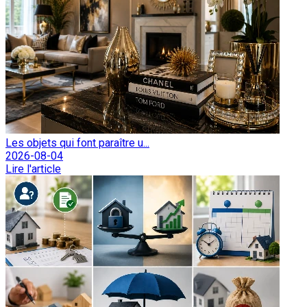
Les objets qui font paraître u...
2026-08-04
Lire l'article