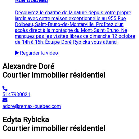
Rue Dolbeau
Découvrez le charme de la nature depuis votre propre
jardin avec cette maison exceptionnelle au 955 Rue
Dolbeau, Saint-Bruno-de-Montarville. Profitez d'un
accès direct à la montagne du Mont-Saint-Bruno. Ne
manquez pas les visites libres ce dimanche 12 octobre
de 14h à 16h. Équipe Doré Rybicka vous attend.
Regarder la vidéo
Alexandre Doré
Courtier immobilier résidentiel
5147930021
adore@remax-quebec.com
Edyta Rybicka
Courtier immobilier résidentiel